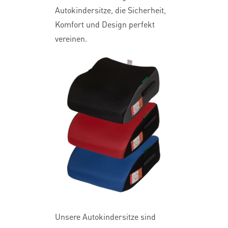
Autokindersitze, die Sicherheit,
Komfort und Design perfekt
vereinen.
Unsere Autokindersitze sind