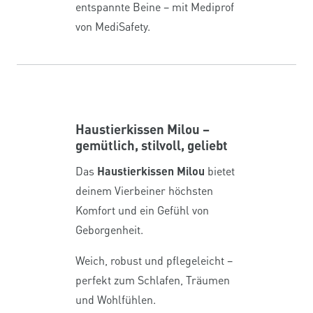
entspannte Beine – mit Mediprof
von MediSafety.
Haustierkissen Milou –
gemütlich, stilvoll, geliebt
Das
Haustierkissen Milou
bietet
deinem Vierbeiner höchsten
Komfort und ein Gefühl von
Geborgenheit.
Weich, robust und pflegeleicht –
perfekt zum Schlafen, Träumen
und Wohlfühlen.