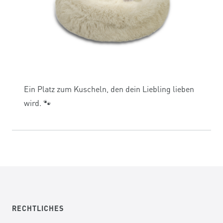
Ein Platz zum Kuscheln, den dein Liebling lieben
wird. 🐾
RECHTLICHES