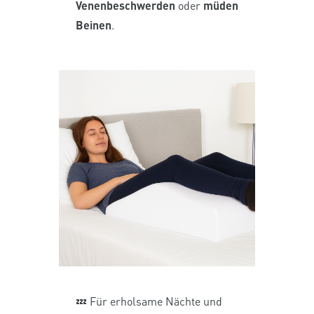
Venenbeschwerden
oder
müden
Beinen
.
💤 Für erholsame Nächte und