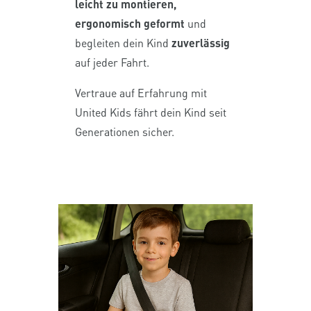
leicht zu montieren,
ergonomisch geformt
und
begleiten dein Kind
zuverlässig
auf jeder Fahrt.
Vertraue auf Erfahrung mit
United Kids fährt dein Kind seit
Generationen sicher.