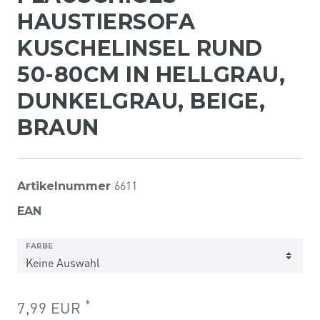
HAUSTIERSOFA
KUSCHELINSEL RUND
50-80CM IN HELLGRAU,
DUNKELGRAU, BEIGE,
BRAUN
6611
Artikelnummer
EAN
FARBE
*
7,99 EUR