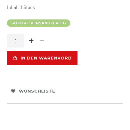
Inhalt
1
Stück
SOFORT VERSANDFERTIG
IN DEN WARENKORB
WUNSCHLISTE