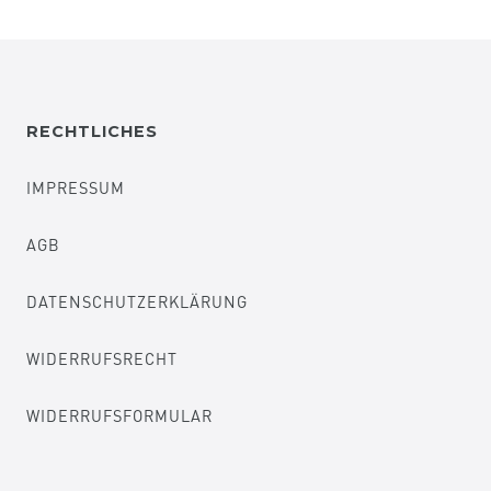
RECHTLICHES
IMPRESSUM
AGB
DATENSCHUTZERKLÄRUNG
WIDERRUFSRECHT
WIDERRUFSFORMULAR