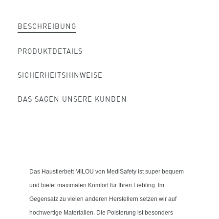
BESCHREIBUNG
PRODUKTDETAILS
SICHERHEITSHINWEISE
DAS SAGEN UNSERE KUNDEN
Das Haustierbett MILOU von MediSafety ist super bequem
und bietet maximalen Komfort für Ihren Liebling.
Im
Gegensatz zu vielen anderen Herstellern setzen wir auf
hochwertige Materialien. Die Polsterung ist besonders