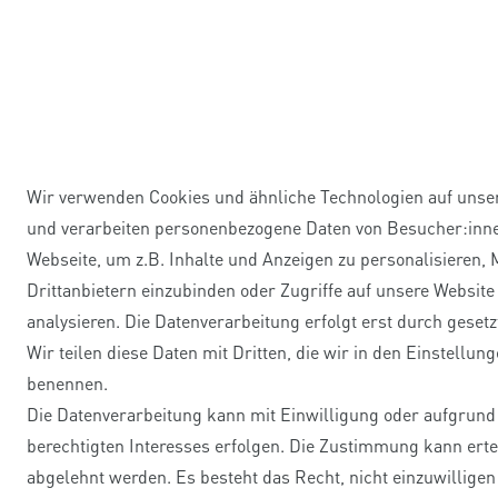
Wir verwenden Cookies und ähnliche Technologien auf unse
und verarbeiten personenbezogene Daten von Besucher:inn
Webseite, um z.B. Inhalte und Anzeigen zu personalisieren,
Drittanbietern einzubinden oder Zugriffe auf unsere Website
analysieren. Die Datenverarbeitung erfolgt erst durch gesetz
Wir teilen diese Daten mit Dritten, die wir in den Einstellun
benennen.
Die Datenverarbeitung kann mit Einwilligung oder aufgrund
berechtigten Interesses erfolgen. Die Zustimmung kann ertei
abgelehnt werden. Es besteht das Recht, nicht einzuwilligen