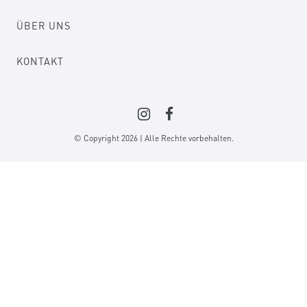
ÜBER UNS
KONTAKT
© Copyright 2026 | Alle Rechte vorbehalten.