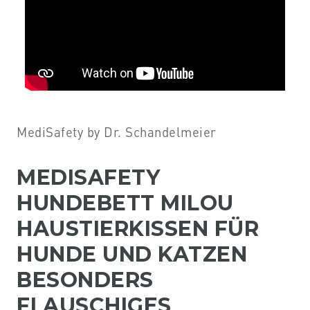
MediSafety by Dr. Schandelmeier
MEDISAFETY
HUNDEBETT MILOU
HAUSTIERKISSEN FÜR
HUNDE UND KATZEN
BESONDERS
FLAUSCHIGES