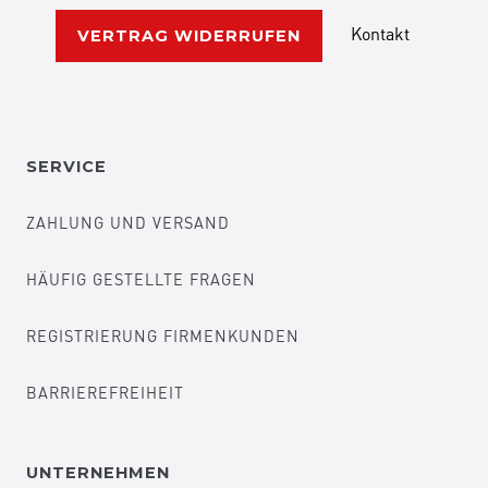
Kontakt
VERTRAG WIDERRUFEN
SERVICE
ZAHLUNG UND VERSAND
HÄUFIG GESTELLTE FRAGEN
REGISTRIERUNG FIRMENKUNDEN
BARRIEREFREIHEIT
UNTERNEHMEN