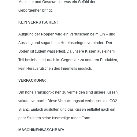
Muttertier und Geschwister, was ein Gefühl der
Geborgenheit bringt.
KEIN VERRUTSCHEN:
Aufgrund der Noppen wird ein Verrutschen beim Ein – und
Ausstieg und sogar beim Hereinspringen verhindert. Der
Boden ist zudem wasserfest. Da unsere Kissen aus einem
Teil bestehen, ist auch im Gegensatz zu anderen Produkten,
kein Herausrutschen des Innenteils möglich.
VERPACKUNG:
Um hohe Transportkosten zu vermeiden sind unsere Kissen
vakuumverpackt. Diese Verpackungsart verbessert die CO2
Bilanz. Einfach auslüften und das Kissen entfaltet nach ein
paar Stunden seine kuschelige runde Form.
MASCHINENWASCHBAR: