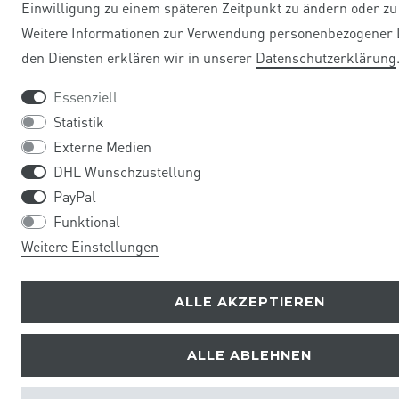
Einwilligung zu einem späteren Zeitpunkt zu ändern oder zu
Weitere Informationen zur Verwendung personenbezogener 
den Diensten erklären wir in unserer
Daten­schutz­erklärung
Essenziell
Statistik
Externe Medien
DHL Wunschzustellung
PayPal
Funktional
Weitere Einstellungen
ALLE AKZEPTIEREN
ALLE ABLEHNEN