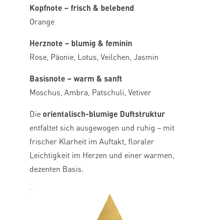
Kopfnote – frisch & belebend
Orange
Herznote – blumig & feminin
Rose, Päonie, Lotus, Veilchen, Jasmin
Basisnote – warm & sanft
Moschus, Ambra, Patschuli, Vetiver
Die
orientalisch-blumige Duftstruktur
entfaltet sich ausgewogen und ruhig – mit
frischer Klarheit im Auftakt, floraler
Leichtigkeit im Herzen und einer warmen,
dezenten Basis.