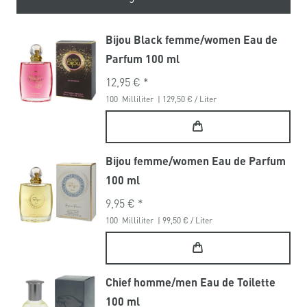
Bijou Black femme/women Eau de
Parfum 100 ml
12,95 € *
100
Milliliter
| 129,50 € / Liter
Bijou femme/women Eau de Parfum
100 ml
9,95 € *
100
Milliliter
| 99,50 € / Liter
Chief homme/men Eau de Toilette
100 ml