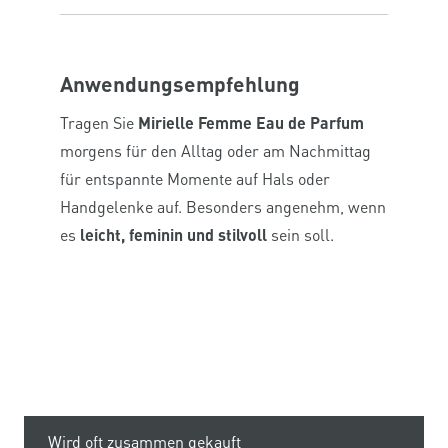
Anwendungsempfehlung
Tragen Sie
Mirielle Femme Eau de Parfum
morgens für den Alltag oder am Nachmittag
für entspannte Momente auf Hals oder
Handgelenke auf. Besonders angenehm, wenn
es
leicht, feminin und stilvoll
sein soll.
Wird oft zusammen gekauft