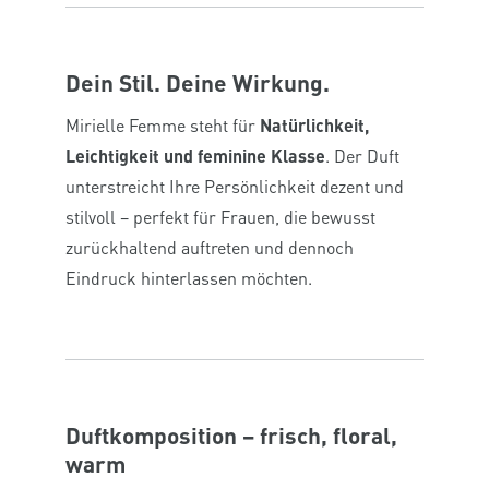
Dein Stil. Deine Wirkung.
Mirielle Femme steht für
Natürlichkeit,
Leichtigkeit und feminine Klasse
. Der Duft
unterstreicht Ihre Persönlichkeit dezent und
stilvoll – perfekt für Frauen, die bewusst
zurückhaltend auftreten und dennoch
Eindruck hinterlassen möchten.
Duftkomposition – frisch, floral,
warm