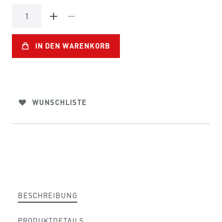
IN DEN WARENKORB
WUNSCHLISTE
BESCHREIBUNG
PRODUKTDETAILS