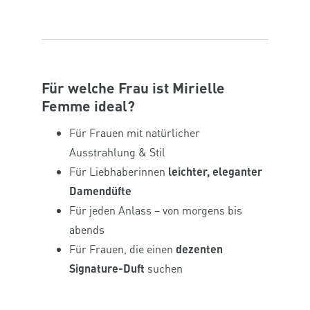
Für welche Frau ist Mirielle
Femme ideal?
Für Frauen mit natürlicher
Ausstrahlung & Stil
Für Liebhaberinnen
leichter, eleganter
Damendüfte
Für jeden Anlass – von morgens bis
abends
Für Frauen, die einen
dezenten
Signature-Duft
suchen