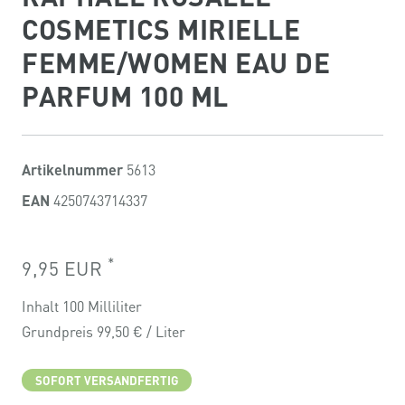
COSMETICS MIRIELLE
FEMME/WOMEN EAU DE
PARFUM 100 ML
Artikelnummer
5613
EAN
4250743714337
*
9,95 EUR
Inhalt
100
Milliliter
Grundpreis
99,50 € / Liter
SOFORT VERSANDFERTIG