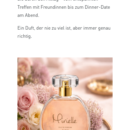
Treffen mit Freundinnen bis zum Dinner-Date
am Abend.
Ein Duft, der nie zu viel ist, aber immer genau
richtig.