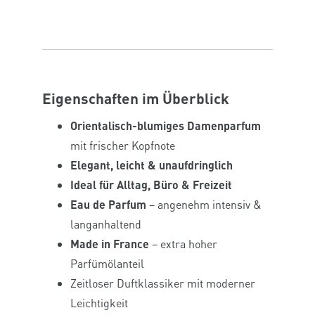
Eigenschaften im Überblick
Orientalisch-blumiges Damenparfum
mit frischer Kopfnote
Elegant, leicht & unaufdringlich
Ideal für Alltag, Büro & Freizeit
Eau de Parfum
– angenehm intensiv &
langanhaltend
Made in France
– extra hoher
Parfümölanteil
Zeitloser Duftklassiker mit moderner
Leichtigkeit