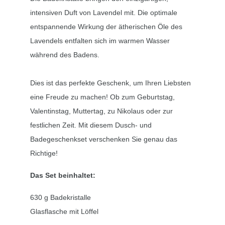
intensiven Duft von Lavendel mit. Die optimale
entspannende Wirkung der ätherischen Öle des
Lavendels entfalten sich im warmen Wasser
während des Badens.
Dies ist das perfekte Geschenk, um Ihren Liebsten
eine Freude zu machen! Ob zum Geburtstag,
Valentinstag, Muttertag, zu Nikolaus oder zur
festlichen Zeit. Mit diesem Dusch- und
Badegeschenkset verschenken Sie genau das
Richtige!
Das Set beinhaltet:
630 g Badekristalle
Glasflasche mit Löffel