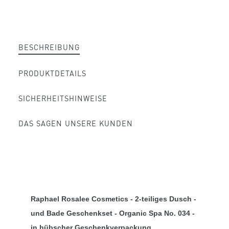
BESCHREIBUNG
PRODUKTDETAILS
SICHERHEITSHINWEISE
DAS SAGEN UNSERE KUNDEN
Raphael Rosalee Cosmetics - 2-teiliges Dusch -
und Bade Geschenkset - Organic Spa No. 034 -
in hübscher Geschenkverpackung