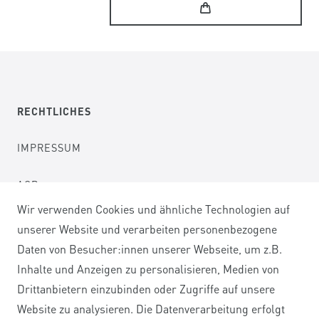
RECHTLICHES
IMPRESSUM
AGB
Wir verwenden Cookies und ähnliche Technologien auf
DATENSCHUTZERKLÄRUNG
unserer Website und verarbeiten personenbezogene
Daten von Besucher:innen unserer Webseite, um z.B.
WIDERRUFSRECHT
Inhalte und Anzeigen zu personalisieren, Medien von
Drittanbietern einzubinden oder Zugriffe auf unsere
WIDERRUFSFORMULAR
Website zu analysieren. Die Datenverarbeitung erfolgt