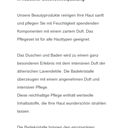
Unsere Beautyprodukte reinigen Ihre Haut sanft
und pflegen Sie mit Feuchtigkeit spendenden
Komponenten mit einem zartem Duft. Das
Pflegeset ist für alle Hauttypen geeignet.
Das Duschen und Baden wird zu einem ganz
besonderen Erlebnis mit dem intensiven Duft der
ätherischen Lavendelöle. Die Badekristalle
überzeugen mit einem angenehmen Duft und
intensiver Pflege.
Diese reichhaltige Pflege enthält wertwolle
Inhaltsstoffe, die Ihre Haut wunderschön strahlen
lassen.
Die Badekristalle bringen den einzigartigen,