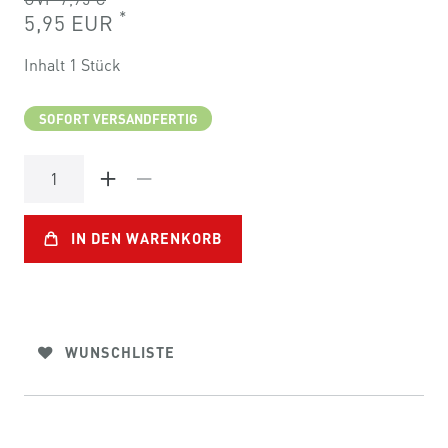
*
5,95 EUR
Inhalt
1
Stück
SOFORT VERSANDFERTIG
IN DEN WARENKORB
WUNSCHLISTE