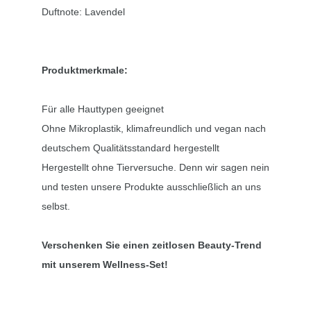
Duftnote: Lavendel
Produktmerkmale:
Für alle Hauttypen geeignet
Ohne Mikroplastik, klimafreundlich und vegan nach
deutschem Qualitätsstandard hergestellt
Hergestellt ohne Tierversuche. Denn wir sagen nein
und testen unsere Produkte ausschließlich an uns
selbst.
Verschenken Sie einen zeitlosen Beauty-Trend
mit unserem Wellness-Set!